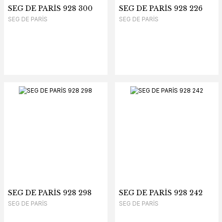
SEG DE PARİS 928 300
SEG DE PARİS 928 226
SEG DE PARİS
SEG DE PARİS
SEG DE PARİS 928 298
SEG DE PARİS 928 242
SEG DE PARİS
SEG DE PARİS