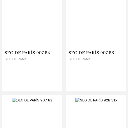
SEG DE PARİS 907 84
SEG DE PARİS 907 83
SEG DE PARİS
SEG DE PARİS