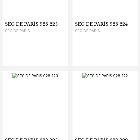
SEG DE PARİS 928 225
SEG DE PARİS 928 224
SEG DE PARİS
SEG DE PARİS