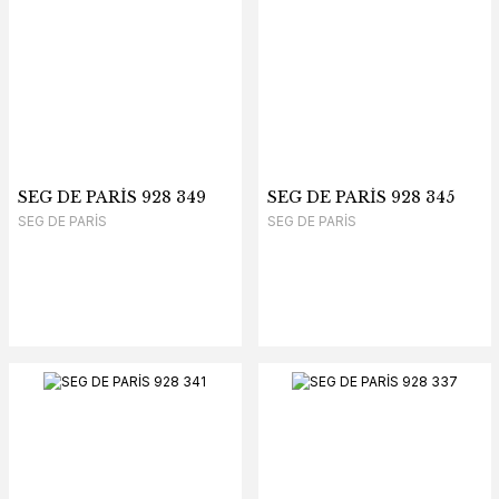
SEG DE PARİS 928 349
SEG DE PARİS 928 345
SEG DE PARİS
SEG DE PARİS