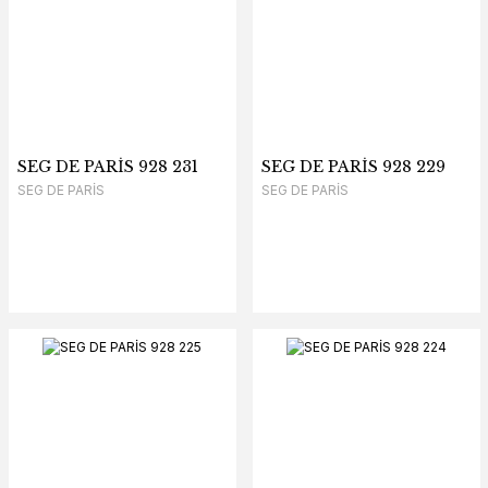
SEG DE PARİS 928 231
SEG DE PARİS 928 229
SEG DE PARİS
SEG DE PARİS