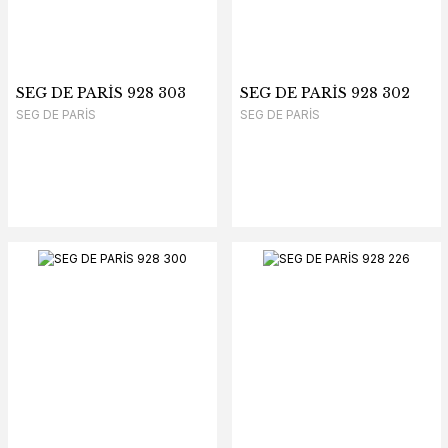
SEG DE PARİS 928 303
SEG DE PARİS 928 302
SEG DE PARİS
SEG DE PARİS