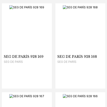
SEG DE PARİS 928 169
SEG DE PARİS 928 168
SEG DE PARİS
SEG DE PARİS