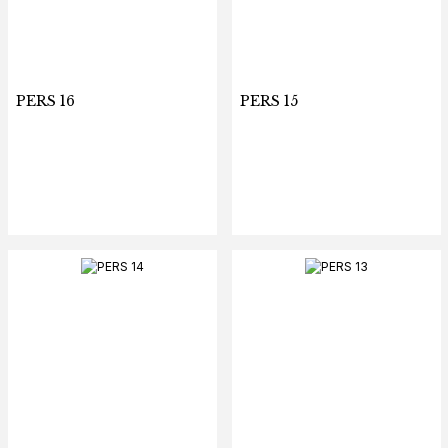
PERS 16
PERS 15