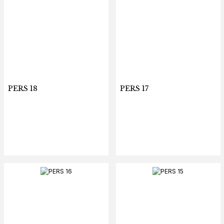
PERS 18
PERS 17