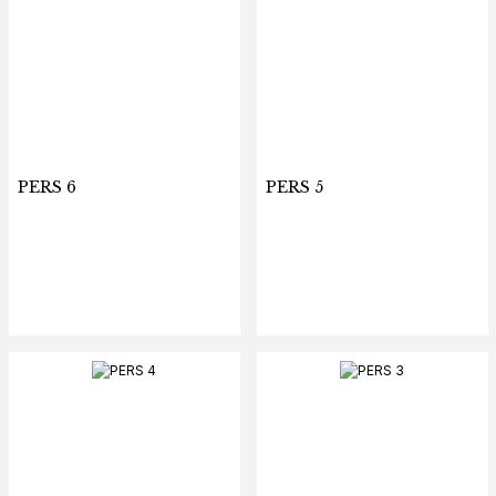
PERS 6
PERS 5