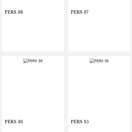
PERS 38
PERS 37
PERS 36
PERS 35