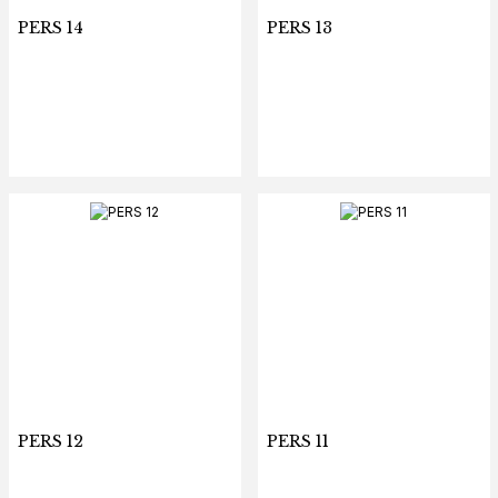
PERS 14
PERS 13
PERS 12
PERS 11