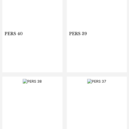
PERS 40
PERS 39