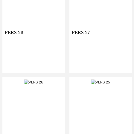
PERS 28
PERS 27