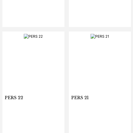
PERS 22
PERS 21