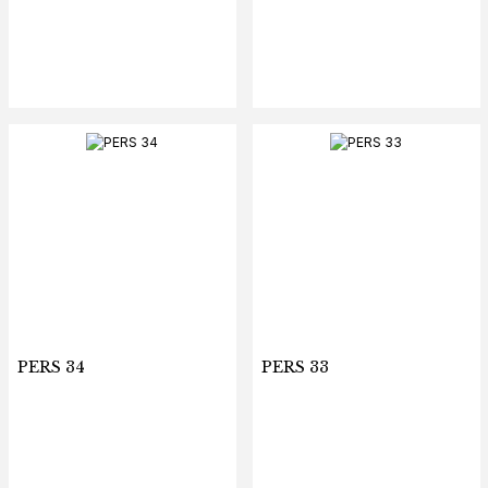
PERS 34
PERS 33