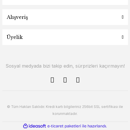
Alışveriş
Üyelik
Sosyal medyada bizi takip edin, sürprizleri kaçırmayın!
© Tüm Hakları Saklıdır. Kredi kartı bilgileriniz 256bit SSL sertifikası ile
korunmaktadır.
ile
ideasoft
e-