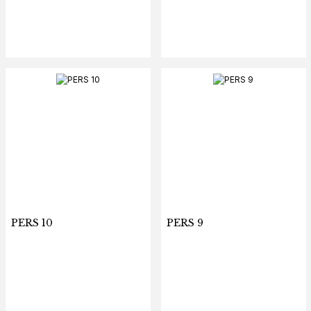
PERS 10
PERS 9