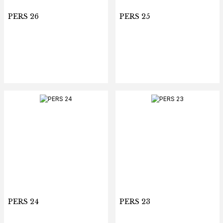
PERS 26
PERS 25
PERS 24
PERS 23