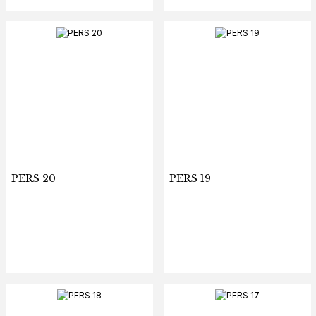
PERS 20
PERS 19