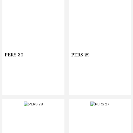
PERS 30
PERS 29