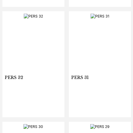
PERS 32
PERS 31