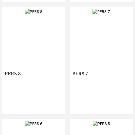
PERS 8
PERS 7