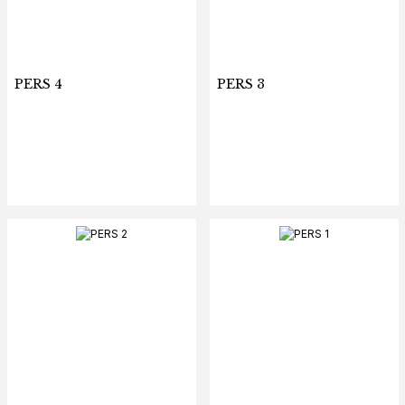
PERS 4
PERS 3