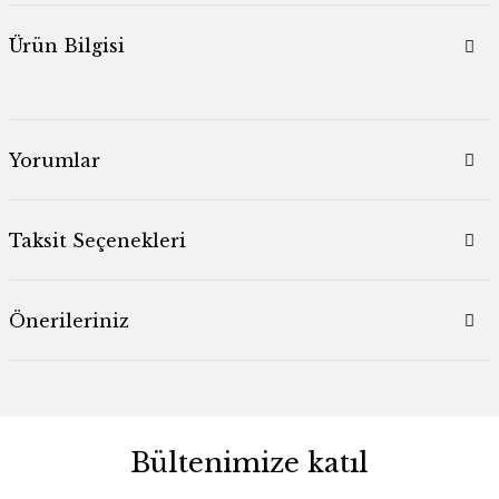
Ürün Bilgisi
Yorumlar
Taksit Seçenekleri
Önerileriniz
Bültenimize katıl