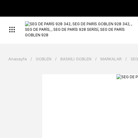
Anasayfa
GOBLEN
BASKILI GOBLEN
MARKALAR
SEG