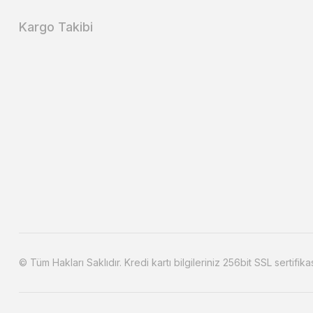
Kargo Takibi
© Tüm Hakları Saklıdır. Kredi kartı bilgileriniz 256bit SSL sertifika