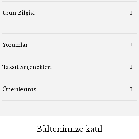
Ürün Bilgisi
Yorumlar
Taksit Seçenekleri
Önerileriniz
Bültenimize katıl