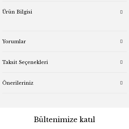
Ürün Bilgisi
Yorumlar
Taksit Seçenekleri
Önerileriniz
Bültenimize katıl