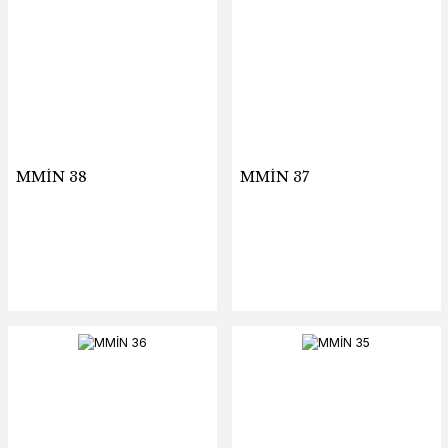
MMİN 38
MMİN 37