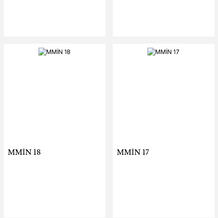
MMİN 18
MMİN 17