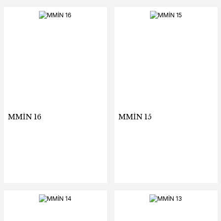
MMİN 16
MMİN 15