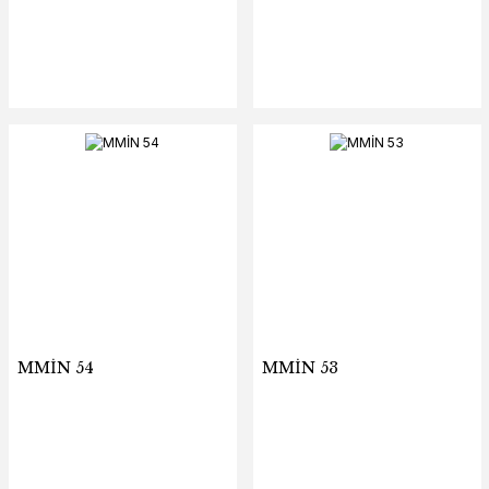
MMİN 54
MMİN 53