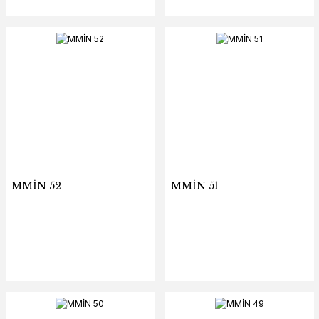
MMİN 52
MMİN 51