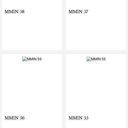
MMİN 58
MMİN 57
MMİN 56
MMİN 55