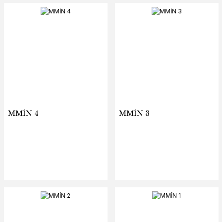
MMİN 4
MMİN 3