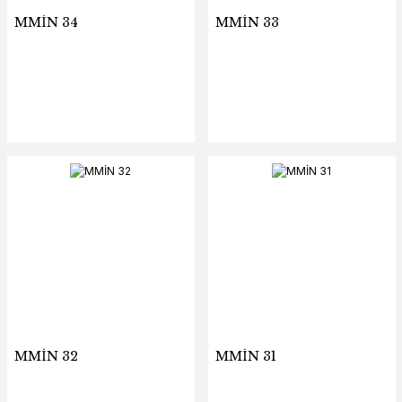
MMİN 34
MMİN 33
MMİN 32
MMİN 31