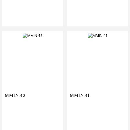
MMİN 42
MMİN 41