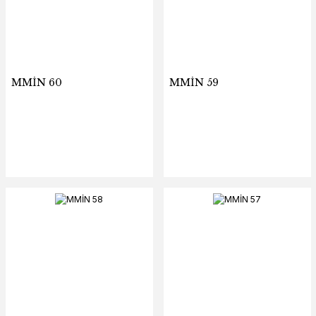
MMİN 60
MMİN 59