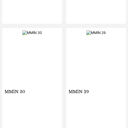
MMİN 30
MMİN 29