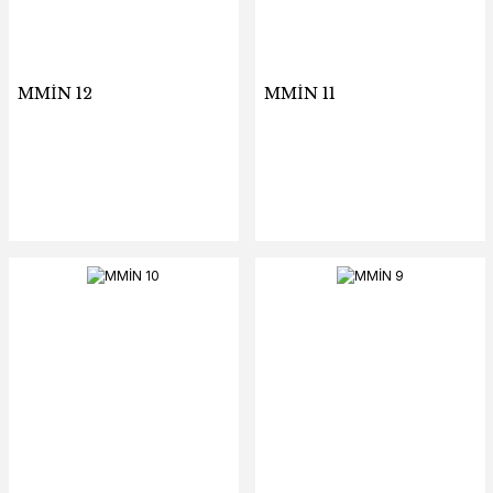
MMİN 12
MMİN 11