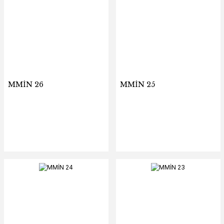
MMİN 26
MMİN 25