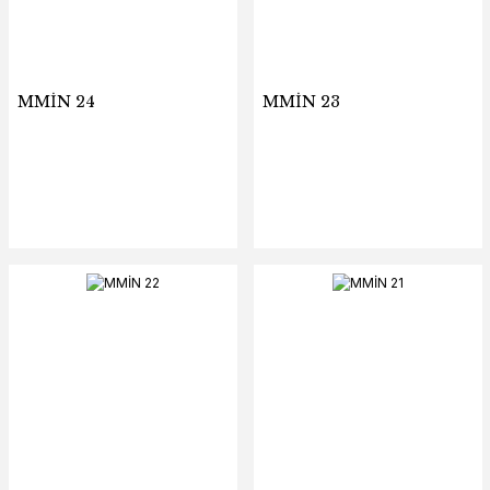
MMİN 24
MMİN 23