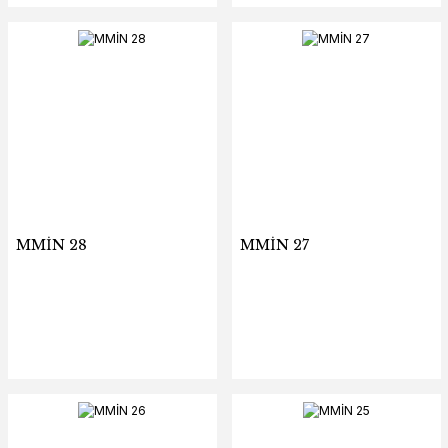
MMİN 28
MMİN 27