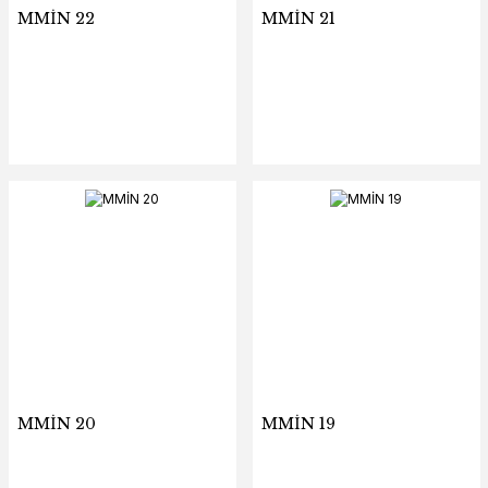
MMİN 22
MMİN 21
MMİN 20
MMİN 19