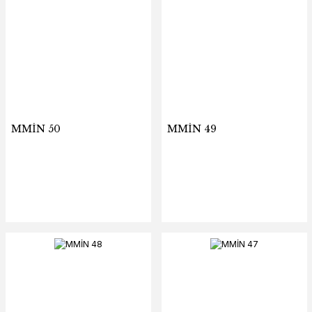
MMİN 50
MMİN 49