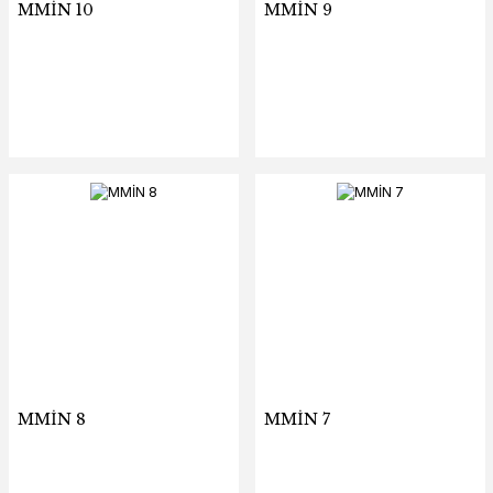
MMİN 10
MMİN 9
MMİN 8
MMİN 7