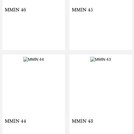
MMİN 46
MMİN 45
MMİN 44
MMİN 43