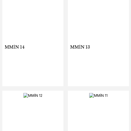
MMİN 14
MMİN 13