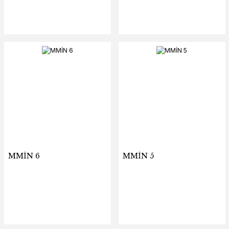
MMİN 6
MMİN 5