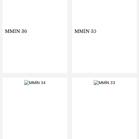
MMİN 36
MMİN 35