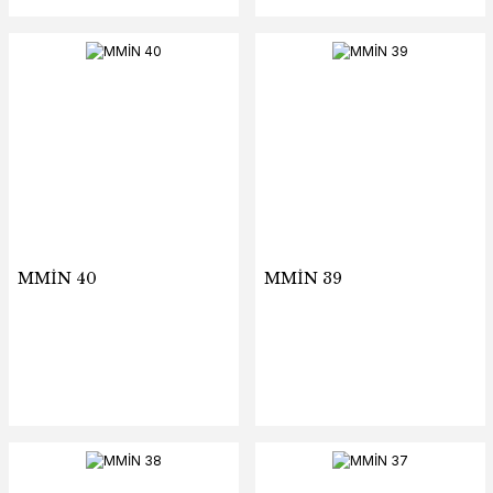
MMİN 40
MMİN 39