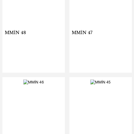
MMİN 48
MMİN 47