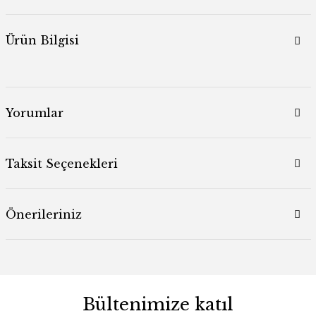
Ürün Bilgisi
Yorumlar
Taksit Seçenekleri
Önerileriniz
Bültenimize katıl