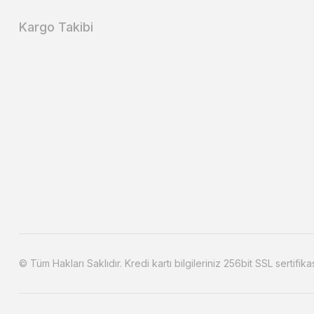
Kargo Takibi
© Tüm Hakları Saklıdır. Kredi kartı bilgileriniz 256bit SSL sertifika