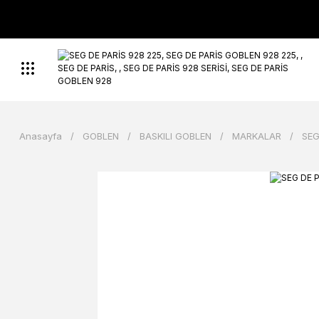
Anasayfa
GOBLEN
BASKILI GOBLEN
MARKALAR
SEG