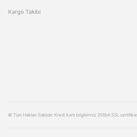
Kargo Takibi
© Tüm Hakları Saklıdır. Kredi kartı bilgileriniz 256bit SSL sertifika