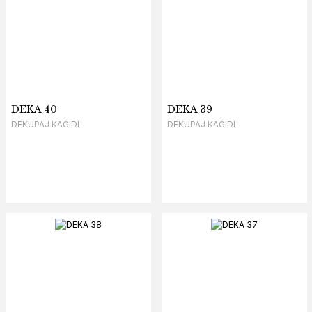
DEKA 40
DEKA 39
DEKUPAJ KAĞIDI
DEKUPAJ KAĞIDI