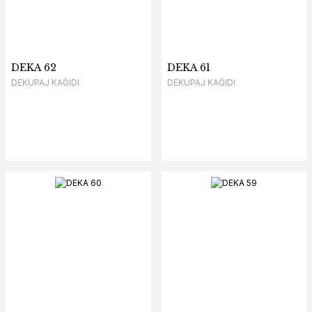
DEKA 62
DEKA 61
DEKUPAJ KAĞIDI
DEKUPAJ KAĞIDI