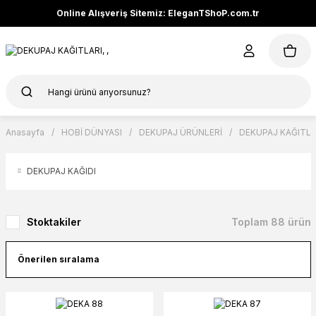
Online Alışveriş Sitemiz: EleganTShoP.com.tr
Anasayfa
HOBİ DÜNYASI
DEKUPAJ ÜRÜNLERİ
DEKUPAJ KAĞITLA
DEKUPAJ KAĞIDI
Stoktakiler
Toplam 88 ürün