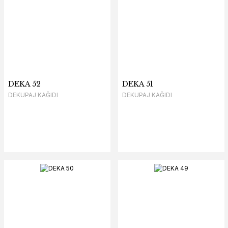
DEKA 52
DEKA 51
DEKUPAJ KAĞIDI
DEKUPAJ KAĞIDI