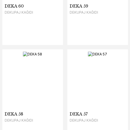
DEKA 60
DEKA 59
DEKUPAJ KAĞIDI
DEKUPAJ KAĞIDI
DEKA 58
DEKA 57
DEKUPAJ KAĞIDI
DEKUPAJ KAĞIDI