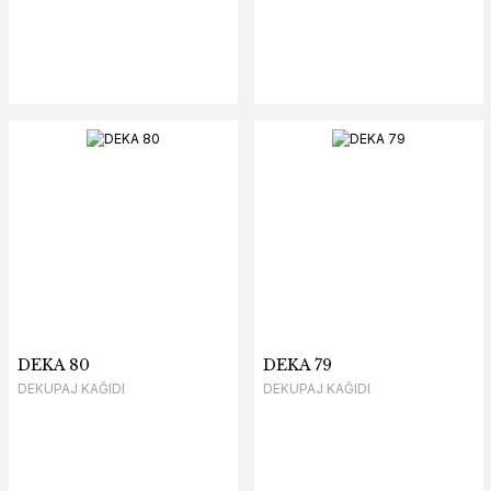
DEKA 80
DEKA 79
DEKUPAJ KAĞIDI
DEKUPAJ KAĞIDI