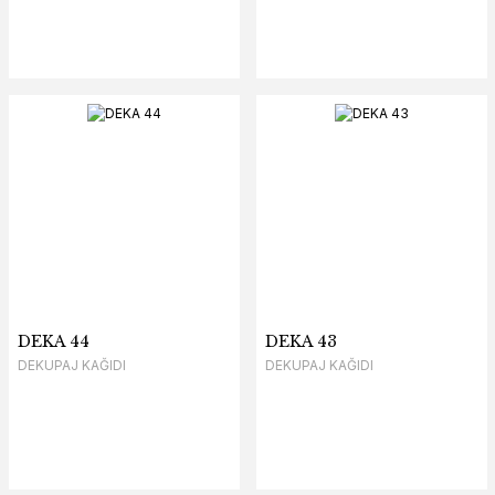
DEKA 44
DEKA 43
DEKUPAJ KAĞIDI
DEKUPAJ KAĞIDI