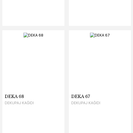
DEKA 68
DEKA 67
DEKUPAJ KAĞIDI
DEKUPAJ KAĞIDI