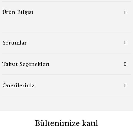
Ürün Bilgisi
Yorumlar
Taksit Seçenekleri
Önerileriniz
Bültenimize katıl