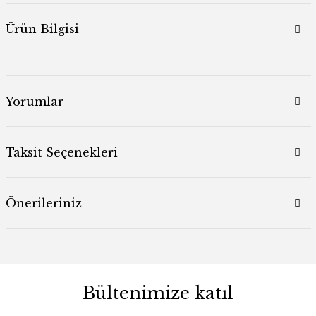
Ürün Bilgisi
Yorumlar
Taksit Seçenekleri
Önerileriniz
Bültenimize katıl