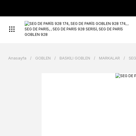
Anasayfa
GOBLEN
BASKILI GOBLEN
MARKALAR
SEG