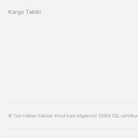
Kargo Takibi
© Tüm Hakları Saklıdır. Kredi kartı bilgileriniz 256bit SSL sertifika