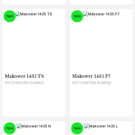
Yeni
Yeni
Makower 1435 T6
Makower 1435 P7
PATCHWORK KUMAŞI
PATCHWORK KUMAŞI
Yeni
Yeni