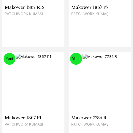
Makower 1867 R12
Makower 1867 P7
PATCHWORK KUMAŞI
PATCHWORK KUMAŞI
Yeni
Yeni
Makower 1867 P1
Makower 7785 R
PATCHWORK KUMAŞI
PATCHWORK KUMAŞI