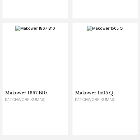
Makower 1867 B10
Makower 1505 Q
PATCHWORK KUMAŞI
PATCHWORK KUMAŞI