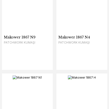
Makower 1867 N9
Makower 1867 N4
PATCHWORK KUMAŞI
PATCHWORK KUMAŞI