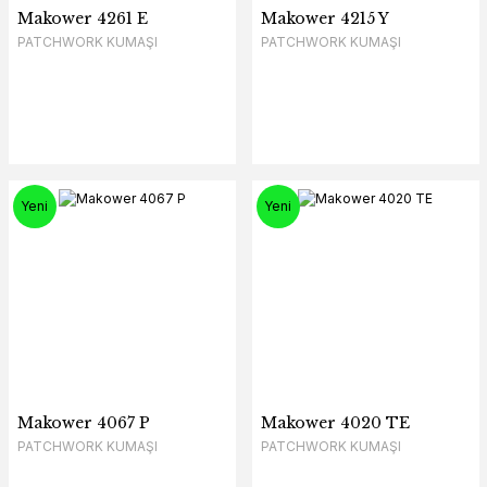
Makower 4261 E
Makower 4215 Y
PATCHWORK KUMAŞI
PATCHWORK KUMAŞI
Yeni
Yeni
Makower 4067 P
Makower 4020 TE
PATCHWORK KUMAŞI
PATCHWORK KUMAŞI