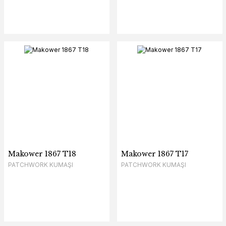
Makower 1867 T18
Makower 1867 T17
PATCHWORK KUMAŞI
PATCHWORK KUMAŞI