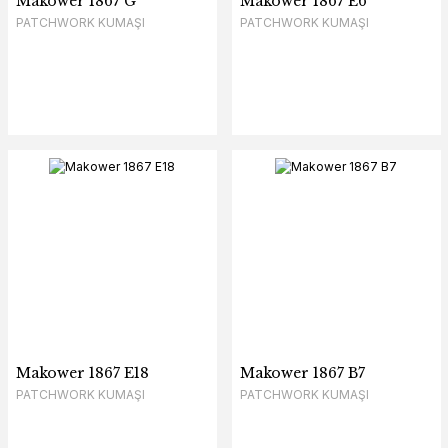
Makower 1867 G
Makower 1867 E6
PATCHWORK KUMAŞI
PATCHWORK KUMAŞI
Makower 1867 E18
Makower 1867 B7
PATCHWORK KUMAŞI
PATCHWORK KUMAŞI