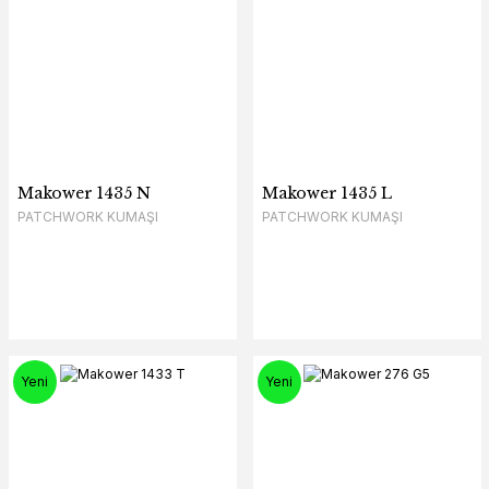
Makower 1435 N
Makower 1435 L
PATCHWORK KUMAŞI
PATCHWORK KUMAŞI
Yeni
Yeni