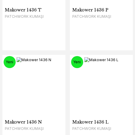
Makower 1436 T
Makower 1436 P
PATCHWORK KUMAŞI
PATCHWORK KUMAŞI
Yeni
Yeni
Makower 1436 N
Makower 1436 L
PATCHWORK KUMAŞI
PATCHWORK KUMAŞI