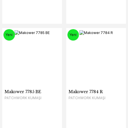
Yeni
Yeni
Makower 7785 BE
Makower 7784 R
PATCHWORK KUMAŞI
PATCHWORK KUMAŞI