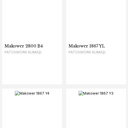
Makower 2800 B4
Makower 1867 YL
PATCHWORK KUMAŞI
PATCHWORK KUMAŞI