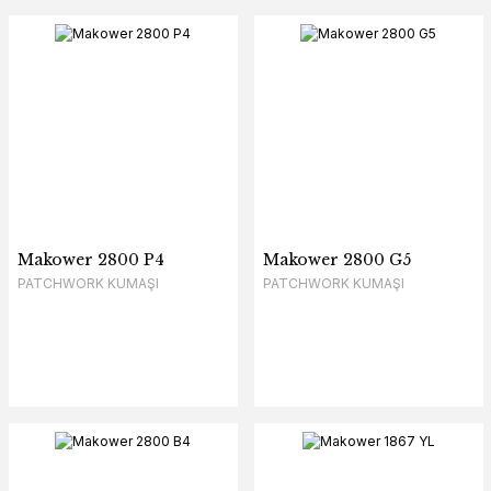
Makower 2800 P4
Makower 2800 G5
PATCHWORK KUMAŞI
PATCHWORK KUMAŞI