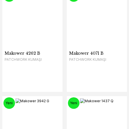
Makower 4262 B
Makower 4071 B
PATCHWORK KUMAŞI
PATCHWORK KUMAŞI
Yeni
Yeni