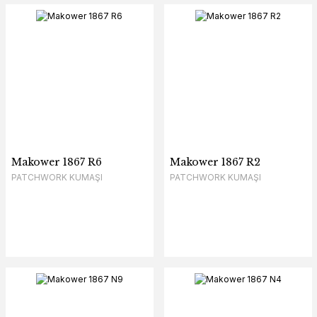
Makower 1867 R6
Makower 1867 R2
PATCHWORK KUMAŞI
PATCHWORK KUMAŞI