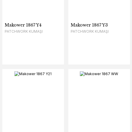
Makower 1867 Y4
Makower 1867 Y3
PATCHWORK KUMAŞI
PATCHWORK KUMAŞI