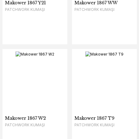
Makower 1867 Y21
Makower 1867 WW
PATCHWORK KUMAŞI
PATCHWORK KUMAŞI
Makower 1867 W2
Makower 1867 T9
PATCHWORK KUMAŞI
PATCHWORK KUMAŞI