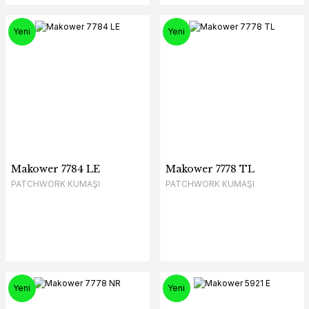
Yeni
Yeni
Makower 7784 LE
Makower 7778 TL
PATCHWORK KUMAŞI
PATCHWORK KUMAŞI
Yeni
Yeni