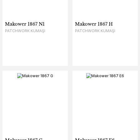
Makower 1867 N1
Makower 1867 H
PATCHWORK KUMAŞI
PATCHWORK KUMAŞI