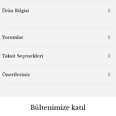
Ürün Bilgisi
Yorumlar
Taksit Seçenekleri
Önerileriniz
Bültenimize katıl