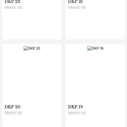
DKP 22
DKP 21
GRAFIC 45
GRAFIC 45
DKP 20
DKP 19
GRAFIC 45
GRAFIC 45