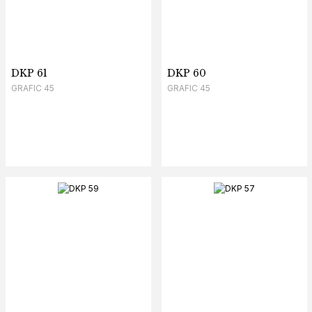
DKP 61
DKP 60
GRAFIC 45
GRAFIC 45