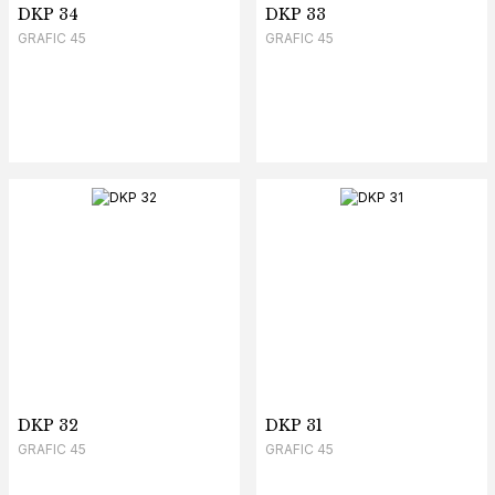
DKP 34
DKP 33
GRAFIC 45
GRAFIC 45
DKP 32
DKP 31
GRAFIC 45
GRAFIC 45