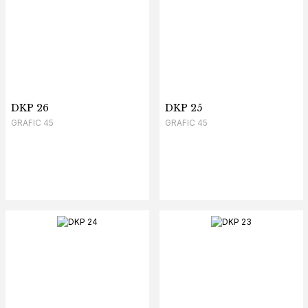
DKP 26
DKP 25
GRAFIC 45
GRAFIC 45