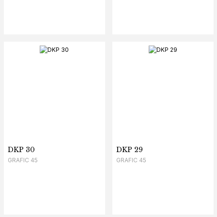
DKP 30
DKP 29
GRAFIC 45
GRAFIC 45