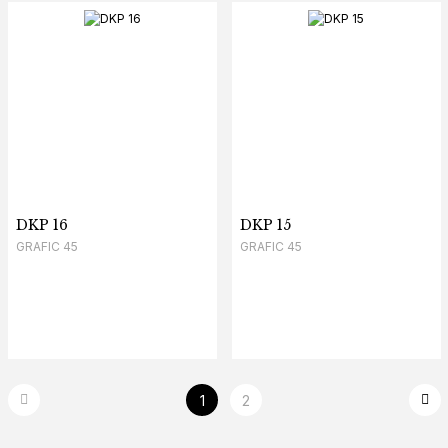
DKP 16
DKP 15
GRAFIC 45
GRAFIC 45
1
2