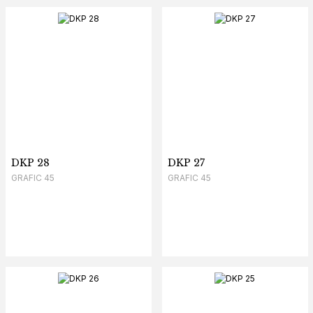
DKP 28
DKP 27
GRAFIC 45
GRAFIC 45