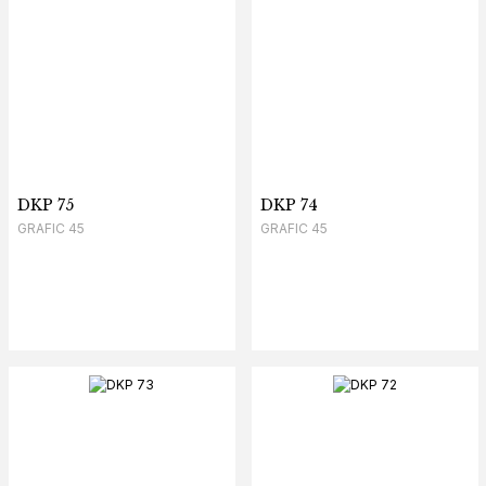
DKP 75
DKP 74
GRAFIC 45
GRAFIC 45