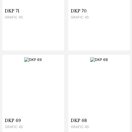
DKP 71
DKP 70
GRAFIC 45
GRAFIC 45
DKP 69
DKP 68
GRAFIC 45
GRAFIC 45