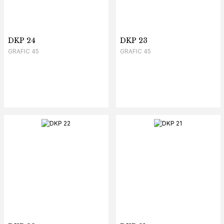
DKP 24
DKP 23
GRAFIC 45
GRAFIC 45