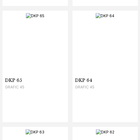
DKP 65
DKP 64
GRAFIC 45
GRAFIC 45