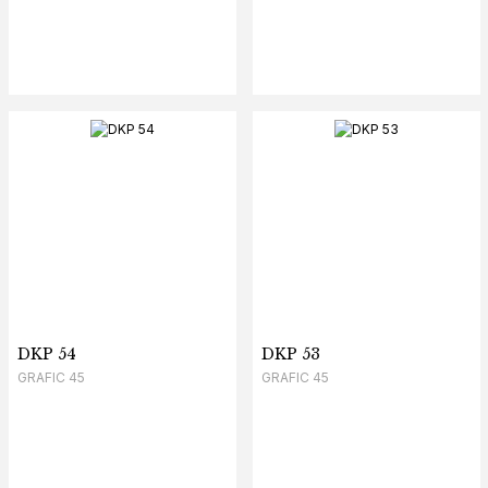
DKP 54
DKP 53
GRAFIC 45
GRAFIC 45