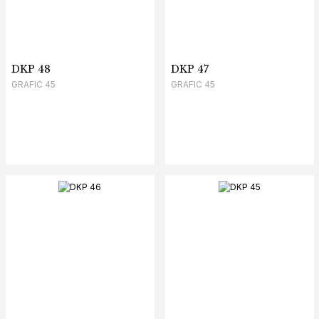
DKP 48
DKP 47
GRAFIC 45
GRAFIC 45