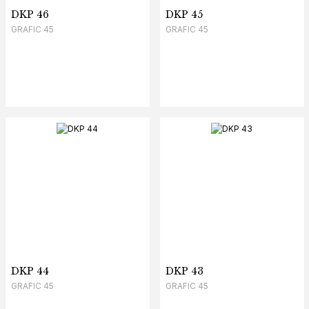
DKP 46
DKP 45
GRAFIC 45
GRAFIC 45
DKP 44
DKP 43
GRAFIC 45
GRAFIC 45