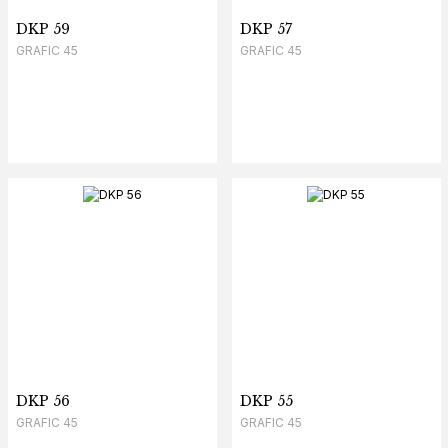
DKP 59
DKP 57
GRAFIC 45
GRAFIC 45
DKP 56
DKP 55
GRAFIC 45
GRAFIC 45