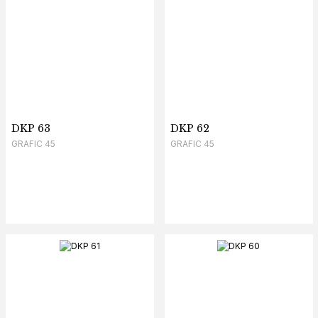
DKP 63
DKP 62
GRAFIC 45
GRAFIC 45