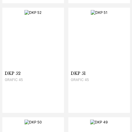
DKP 52
DKP 51
GRAFIC 45
GRAFIC 45