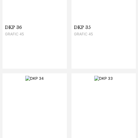
DKP 36
DKP 35
GRAFIC 45
GRAFIC 45