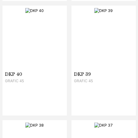
DKP 40
DKP 39
GRAFIC 45
GRAFIC 45