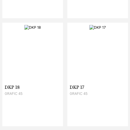
DKP 18
DKP 17
GRAFIC 45
GRAFIC 45