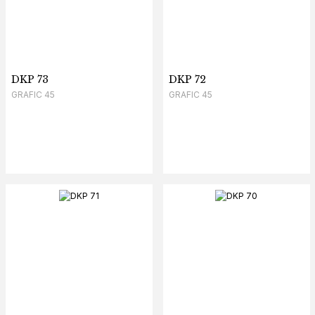
DKP 73
DKP 72
GRAFIC 45
GRAFIC 45