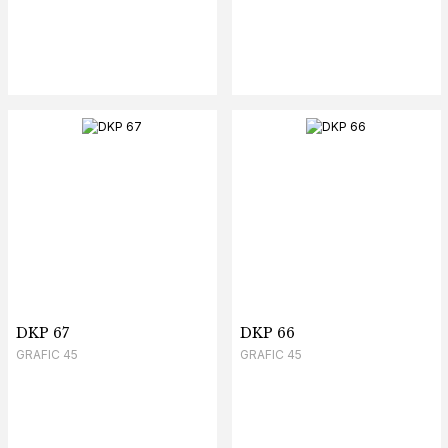
DKP 67
DKP 66
GRAFIC 45
GRAFIC 45