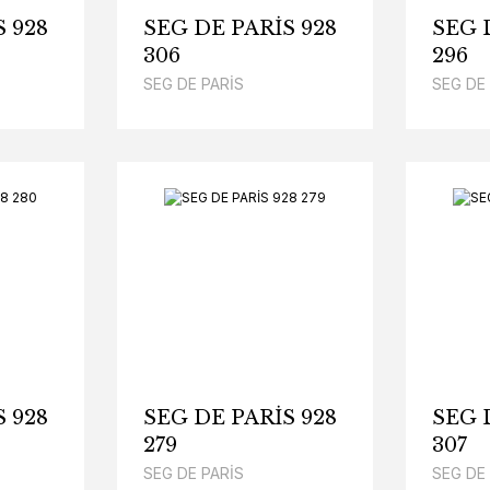
 928
SEG DE PARİS 928
SEG 
306
296
SEG DE PARİS
SEG DE
 928
SEG DE PARİS 928
SEG 
279
307
SEG DE PARİS
SEG DE