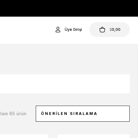
Üye Girişi
0,00
lam 65 ürün