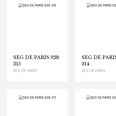
SEG DE PARİS 928
SEG DE PARİS
315
314
SEG DE PARİS
SEG DE PARİS