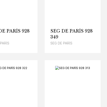
DE PARİS 928
SEG DE PARİS 928
349
 PARİS
SEG DE PARİS