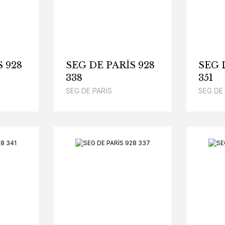
 928
SEG DE PARİS 928
SEG 
338
351
SEG DE PARİS
SEG DE