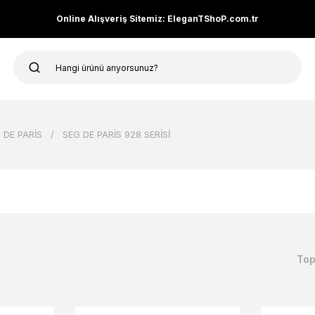
Online Alışveriş Sitemiz: EleganTShoP.com.tr
 DE PARİS
SEG DE PARİS 928 SERİSİ
Top