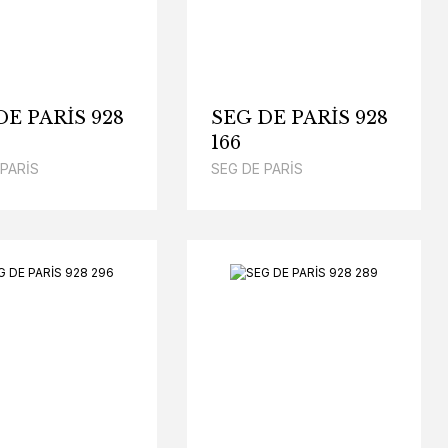
DE PARİS 928
SEG DE PARİS 928
166
 PARİS
SEG DE PARİS