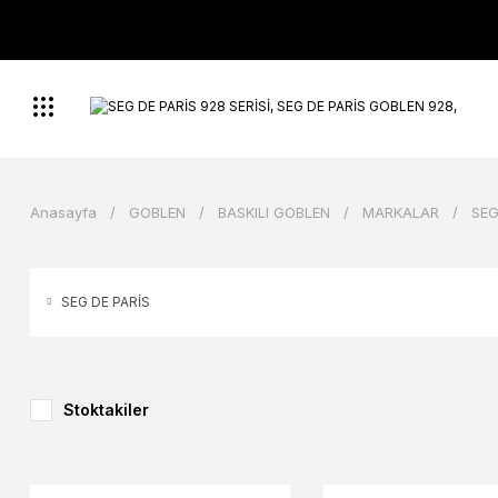
Anasayfa
GOBLEN
BASKILI GOBLEN
MARKALAR
SEG
SEG DE PARİS
Stoktakiler