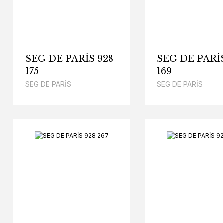
SEG DE PARİS 928
SEG DE PARİS
175
169
SEG DE PARİS
SEG DE PARİS