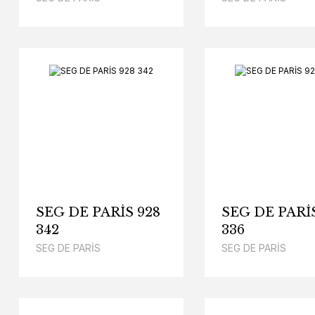
SEG DE PARİS 928
SEG DE PARİS
342
336
SEG DE PARİS
SEG DE PARİS