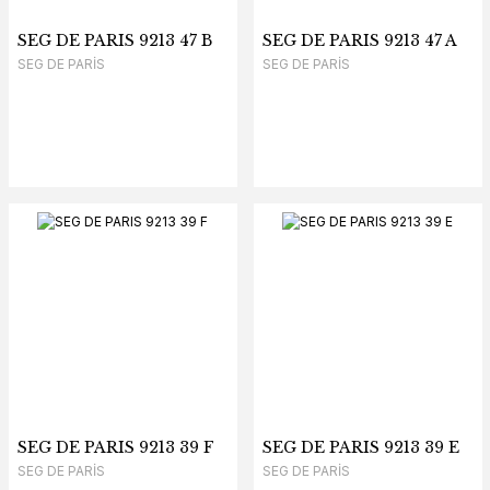
SEG DE PARIS 9213 47 B
SEG DE PARIS 9213 47 A
SEG DE PARİS
SEG DE PARİS
SEG DE PARIS 9213 39 F
SEG DE PARIS 9213 39 E
SEG DE PARİS
SEG DE PARİS