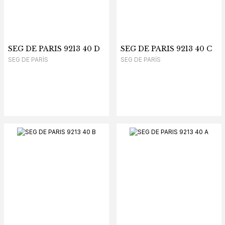
SEG DE PARIS 9213 40 D
SEG DE PARIS 9213 40 C
SEG DE PARİS
SEG DE PARİS