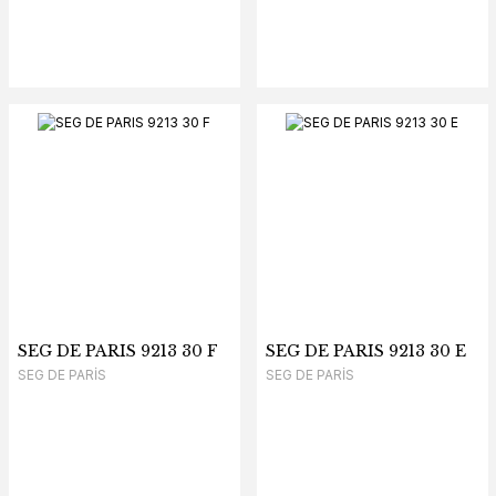
SEG DE PARIS 9213 30 F
SEG DE PARIS 9213 30 E
SEG DE PARİS
SEG DE PARİS