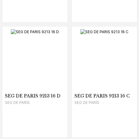
SEG DE PARIS 9213 16 D
SEG DE PARIS 9213 16 C
SEG DE PARİS
SEG DE PARİS