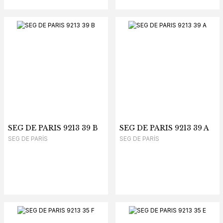
SEG DE PARIS 9213 39 B
SEG DE PARIS 9213 39 A
SEG DE PARİS
SEG DE PARİS