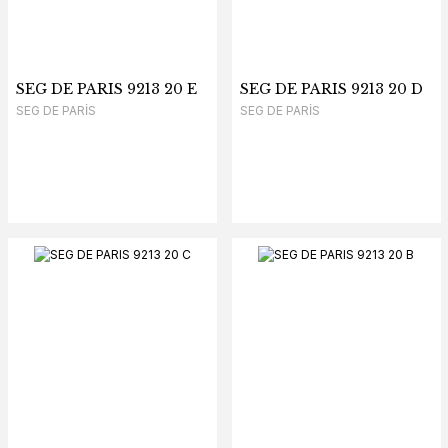
SEG DE PARIS 9213 20 E
SEG DE PARIS 9213 20 D
SEG DE PARİS
SEG DE PARİS