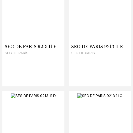
SEG DE PARIS 9213 11 F
SEG DE PARIS 9213 11 E
SEG DE PARİS
SEG DE PARİS