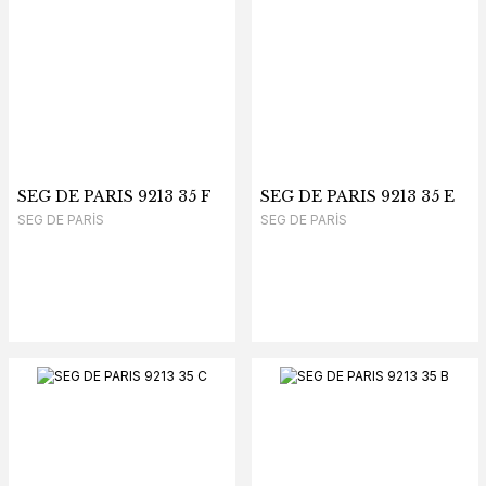
SEG DE PARIS 9213 35 F
SEG DE PARIS 9213 35 E
SEG DE PARİS
SEG DE PARİS