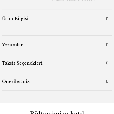
Ürün Bilgisi
Yorumlar
Taksit Seçenekleri
Önerileriniz
Bültenimize katıl