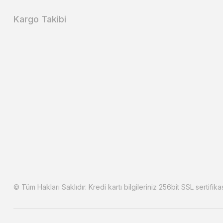
Kargo Takibi
© Tüm Hakları Saklıdır. Kredi kartı bilgileriniz 256bit SSL sertifika