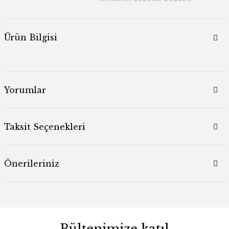
Ürün Bilgisi
Yorumlar
Taksit Seçenekleri
Önerileriniz
Bültenimize katıl