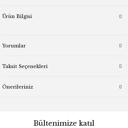
Ürün Bilgisi
Yorumlar
Taksit Seçenekleri
Önerileriniz
Bültenimize katıl