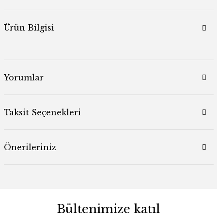
Ürün Bilgisi
Yorumlar
Taksit Seçenekleri
Önerileriniz
Bültenimize katıl