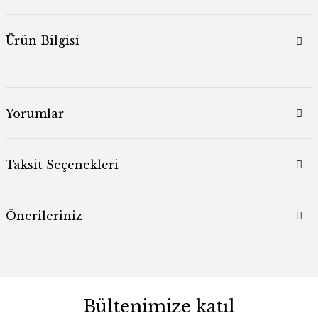
Ürün Bilgisi
Yorumlar
Taksit Seçenekleri
Önerileriniz
Bültenimize katıl