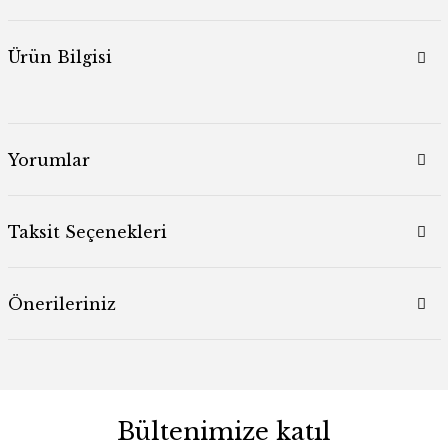
Ürün Bilgisi
Yorumlar
Taksit Seçenekleri
Önerileriniz
Bültenimize katıl