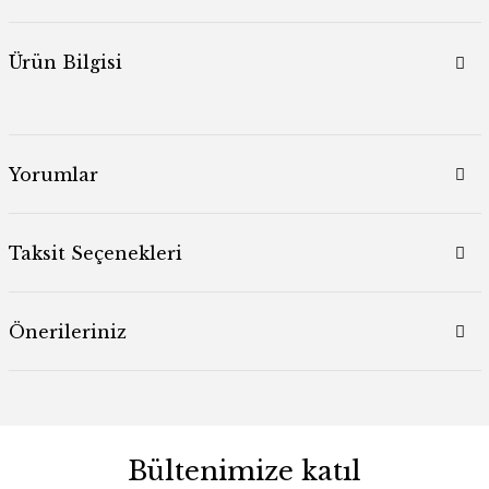
Ürün Bilgisi
Yorumlar
Taksit Seçenekleri
Önerileriniz
Bültenimize katıl