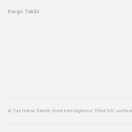
Kargo Takibi
© Tüm Hakları Saklıdır. Kredi kartı bilgileriniz 256bit SSL sertifika