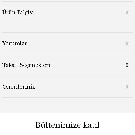
Ürün Bilgisi
Yorumlar
Taksit Seçenekleri
Önerileriniz
Bültenimize katıl