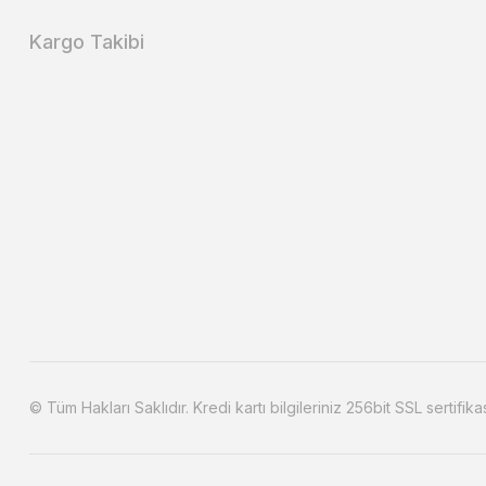
Kargo Takibi
© Tüm Hakları Saklıdır. Kredi kartı bilgileriniz 256bit SSL sertifika