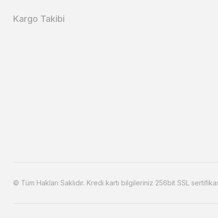
Kargo Takibi
© Tüm Hakları Saklıdır. Kredi kartı bilgileriniz 256bit SSL sertifika