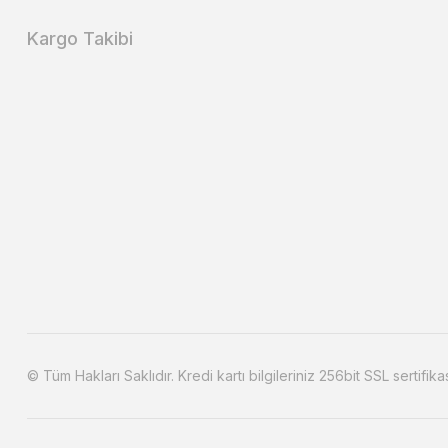
Kargo Takibi
© Tüm Hakları Saklıdır. Kredi kartı bilgileriniz 256bit SSL sertifika