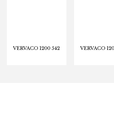
VERVACO 1200 542
VERVACO 120