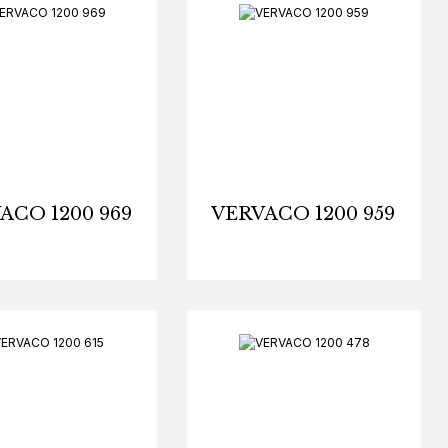
ACO 1200 969
VERVACO 1200 959