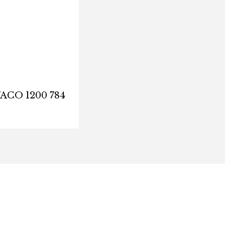
ACO 1200 784