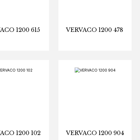
ACO 1200 615
VERVACO 1200 478
ACO 1200 102
VERVACO 1200 904