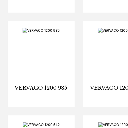
VERVACO 1200 985
VERVACO 120