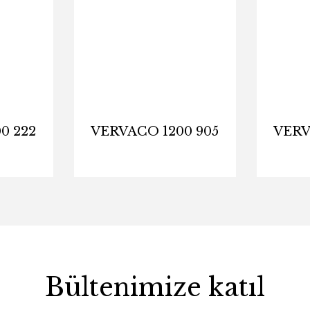
0 222
VERVACO 1200 905
VERV
Bültenimize katıl