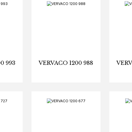
0 993
VERVACO 1200 988
VERV