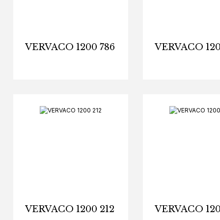
VERVACO 1200 786
VERVACO 120
VERVACO 1200 212
VERVACO 120