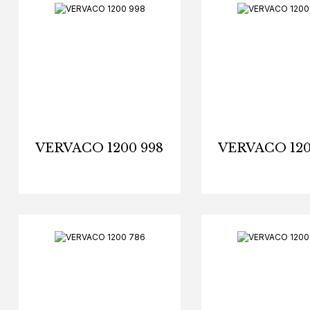
VERVACO 1200 998
VERVACO 120