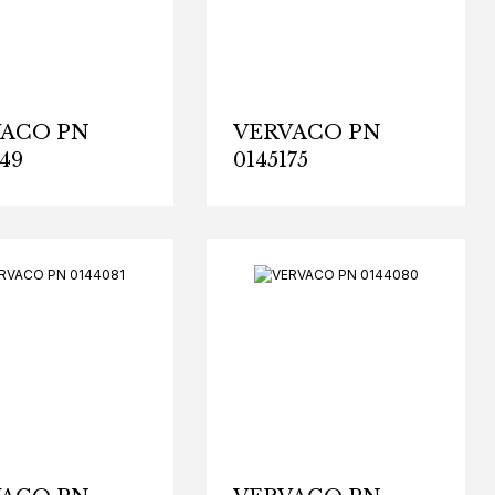
VACO PN
VERVACO PN
49
0145175