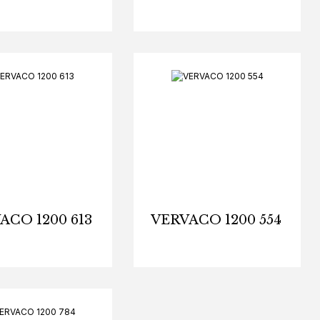
ACO 1200 613
VERVACO 1200 554