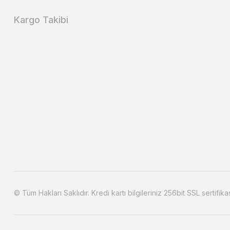
Kargo Takibi
© Tüm Hakları Saklıdır. Kredi kartı bilgileriniz 256bit SSL sertifika