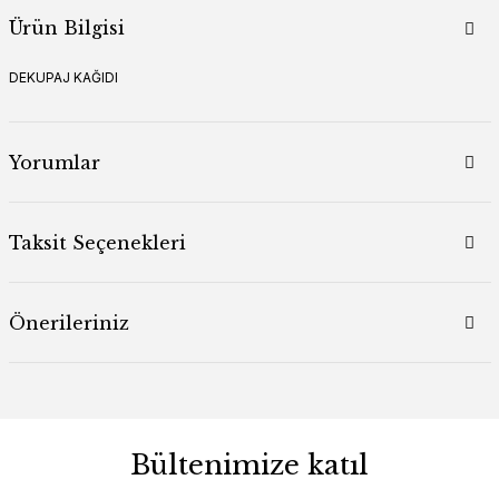
Ürün Bilgisi
DEKUPAJ KAĞIDI
Yorumlar
Taksit Seçenekleri
Önerileriniz
Bültenimize katıl