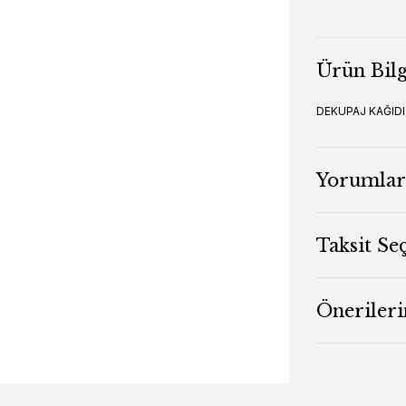
Ürün Bilg
DEKUPAJ KAĞIDI
Yorumlar
Taksit Se
Önerileri