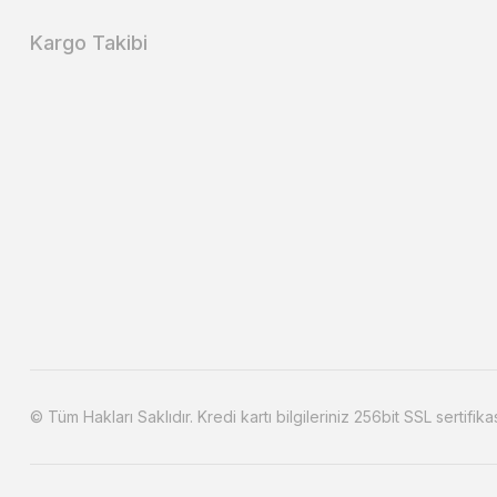
Kargo Takibi
© Tüm Hakları Saklıdır. Kredi kartı bilgileriniz 256bit SSL sertifika