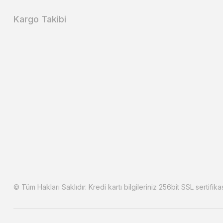
Kargo Takibi
© Tüm Hakları Saklıdır. Kredi kartı bilgileriniz 256bit SSL sertifika