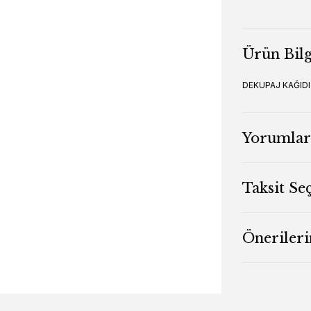
Ürün Bilg
DEKUPAJ KAĞIDI
Yorumlar
Taksit Se
Önerileri