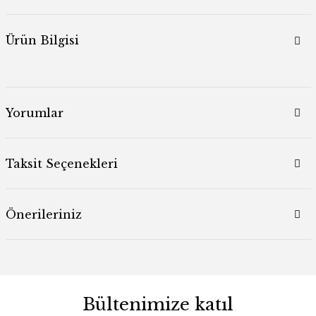
Ürün Bilgisi
Yorumlar
Taksit Seçenekleri
Önerileriniz
Bültenimize katıl