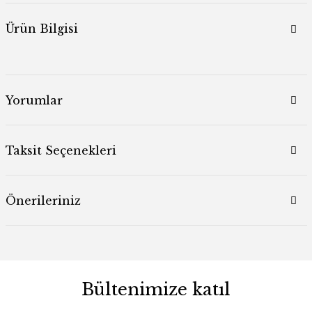
Ürün Bilgisi
Yorumlar
Taksit Seçenekleri
Önerileriniz
Bültenimize katıl