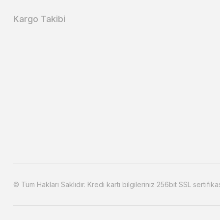
Kargo Takibi
© Tüm Hakları Saklıdır. Kredi kartı bilgileriniz 256bit SSL sertifika