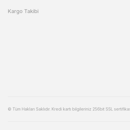
Kargo Takibi
© Tüm Hakları Saklıdır. Kredi kartı bilgileriniz 256bit SSL sertifika