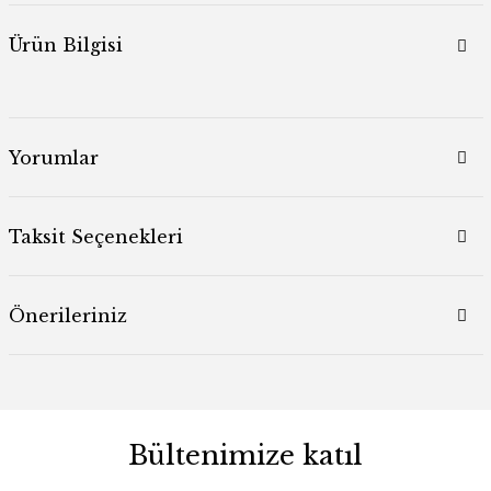
Ürün Bilgisi
Yorumlar
Taksit Seçenekleri
Önerileriniz
Bültenimize katıl