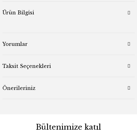
Ürün Bilgisi
Yorumlar
Taksit Seçenekleri
Önerileriniz
Bültenimize katıl