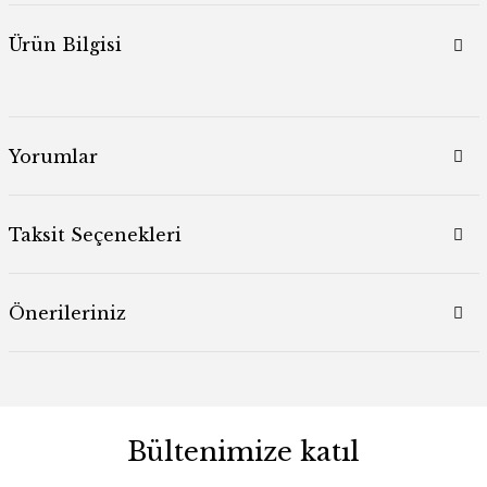
Ürün Bilgisi
Yorumlar
Taksit Seçenekleri
Önerileriniz
Bültenimize katıl