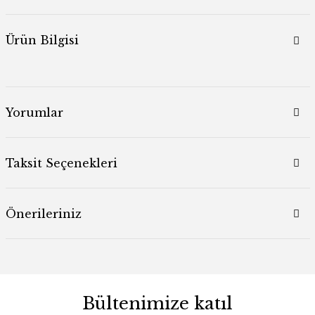
Ürün Bilgisi
Yorumlar
Taksit Seçenekleri
Önerileriniz
Bültenimize katıl