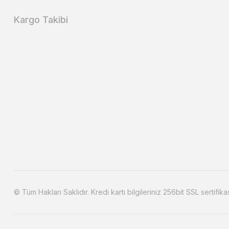
Kargo Takibi
© Tüm Hakları Saklıdır. Kredi kartı bilgileriniz 256bit SSL sertifika