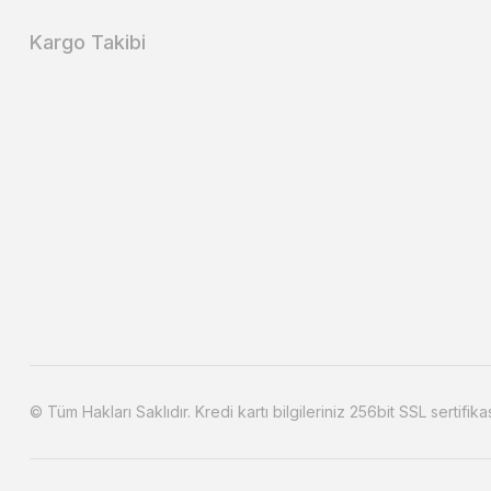
Kargo Takibi
© Tüm Hakları Saklıdır. Kredi kartı bilgileriniz 256bit SSL sertifika