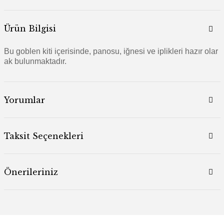
Ürün Bilgisi
Bu goblen kiti içerisinde, panosu, iğnesi ve iplikleri hazır olar
ak bulunmaktadır.
Yorumlar
Taksit Seçenekleri
Önerileriniz