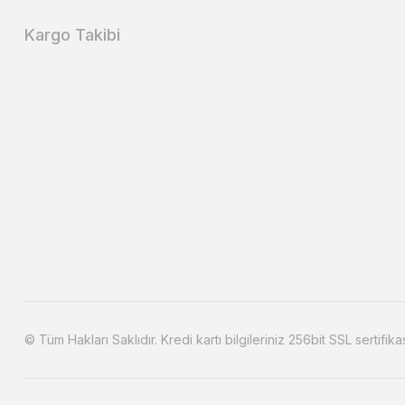
Kargo Takibi
© Tüm Hakları Saklıdır. Kredi kartı bilgileriniz 256bit SSL sertifika