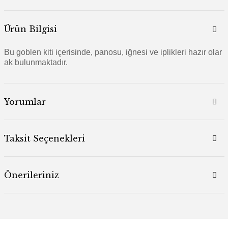
Ürün Bilgisi
Bu goblen kiti içerisinde, panosu, iğnesi ve iplikleri hazır olar
ak bulunmaktadır.
Yorumlar
Taksit Seçenekleri
Önerileriniz